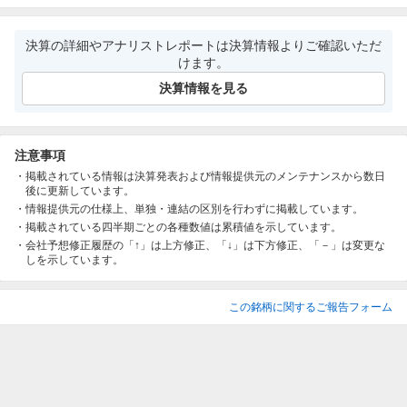
決算の詳細やアナリストレポートは決算情報よりご確認いただ
けます。
決算情報を見る
注意事項
掲載されている情報は決算発表および情報提供元のメンテナンスから数日
後に更新しています。
情報提供元の仕様上、単独・連結の区別を行わずに掲載しています。
掲載されている四半期ごとの各種数値は累積値を示しています。
会社予想修正履歴の「↑」は上方修正、「↓」は下方修正、「－」は変更な
しを示しています。
この銘柄に関するご報告フォーム