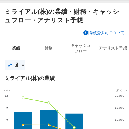
ミライアル(株)の業績・財務・キャッシ
ュフロー・アナリスト予想
情報提供元について
キャッシュ
業績
財務
アナリスト
予想
フロー
ミライアル(株)の業績