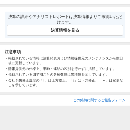
決算の詳細やアナリストレポートは決算情報よりご確認いただ
けます。
決算情報を見る
注意事項
掲載されている情報は決算発表および情報提供元のメンテナンスから数日
後に更新しています。
情報提供元の仕様上、単独・連結の区別を行わずに掲載しています。
掲載されている四半期ごとの各種数値は累積値を示しています。
会社予想修正履歴の「↑」は上方修正、「↓」は下方修正、「－」は変更な
しを示しています。
この銘柄に関するご報告フォーム