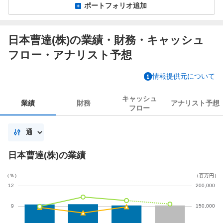
ポートフォリオ追加
日本曹達(株)の業績・財務・キャッシュ
フロー・アナリスト予想
情報提供元について
キャッシュ
業績
財務
アナリスト
予想
フロー
日本曹達(株)の業績