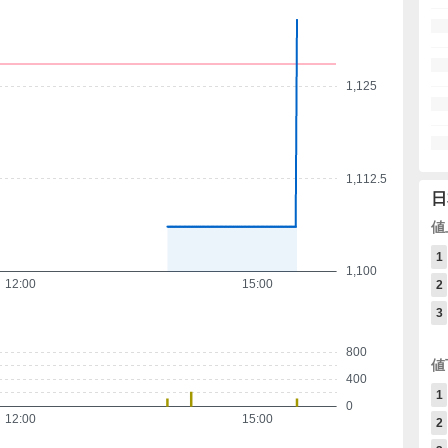
1,125
1,112.5
日
値
1
1,100
12:00
15:00
2
3
800
値
400
1
0
12:00
15:00
2