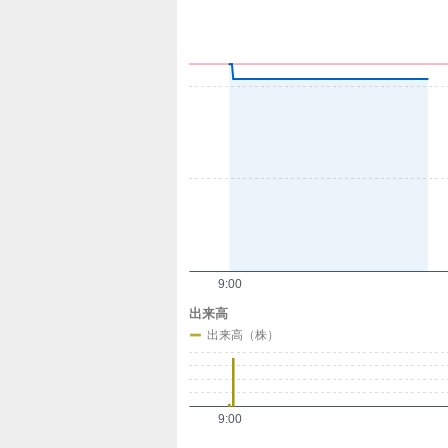
定
9:00
出来高
出来高（株）
9:00