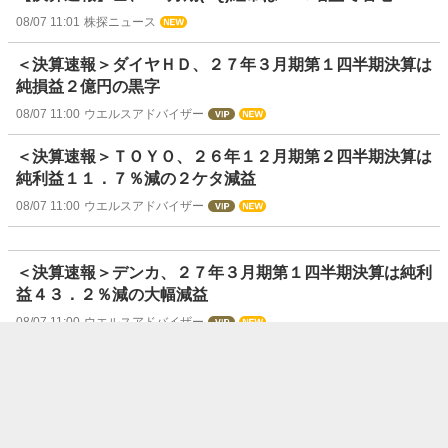
08/07 11:01
株探ニュース
＜決算速報＞ダイヤＨＤ、２７年３月期第１四半期決算は
純損益２億円の黒字
08/07 11:00
ウエルスアドバイザー
＜決算速報＞ＴＯＹＯ、２６年１２月期第２四半期決算は
純利益１１．７％減の２ケタ減益
08/07 11:00
ウエルスアドバイザー
＜決算速報＞デンカ、２７年３月期第１四半期決算は純利
益４３．２％減の大幅減益
08/07 11:00
ウエルスアドバイザー
＜決算速報＞ノザワ、２７年３月期第１四半期決算は純利
益２．２倍
08/07 11:00
ウエルスアドバイザー