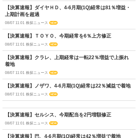
【決算速報】ダイヤＨＤ、4-6月期(1Q)経常は81％増益・
上期計画を超過
08/07 11:01
株探ニュース
【決算速報】ＴＯＹＯ、今期経常を6％上方修正
08/07 11:01
株探ニュース
【決算速報】クラレ、上期経常は一転22％増益で上振れ
着地
08/07 11:01
株探ニュース
【決算速報】ノザワ、4-6月期(1Q)経常は22％減益で着地
08/07 11:01
株探ニュース
【決算速報】セルシス、今期配当を2円増額修正
08/07 11:01
株探ニュース
【決算速報】巴、4-6月期(1Q)経常は42％増益で着地