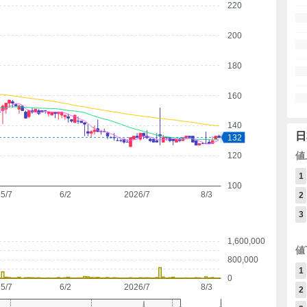
220
200
180
160
140
日
132
値
120
1
100
5/7
6/2
2026/7
8/3
2
3
1,600,000
値
800,000
1
0
5/7
6/2
2026/7
8/3
2