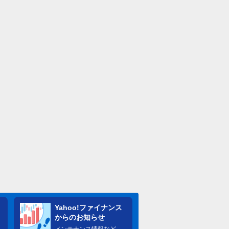
Yahoo!ファイナンス
からのお知らせ
メンテナンス情報など