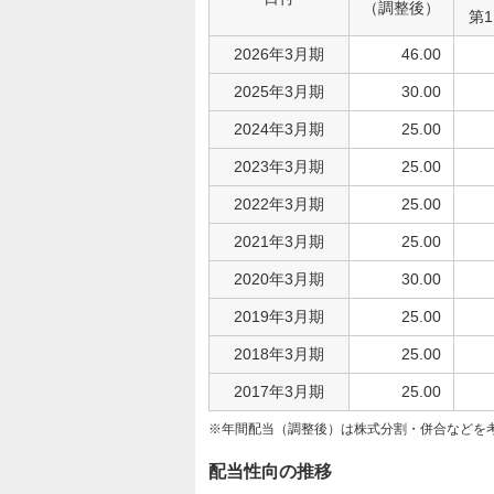
（調整後）
第
2026年3月期
46.00
2025年3月期
30.00
2024年3月期
25.00
2023年3月期
25.00
2022年3月期
25.00
2021年3月期
25.00
2020年3月期
30.00
2019年3月期
25.00
2018年3月期
25.00
2017年3月期
25.00
年間配当（調整後）は株式分割・併合などを
配当性向の推移