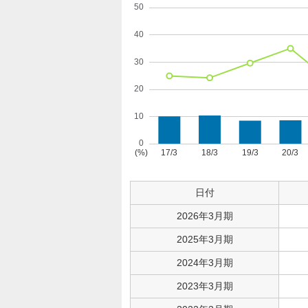
日付
2026年3月期
2025年3月期
2024年3月期
2023年3月期