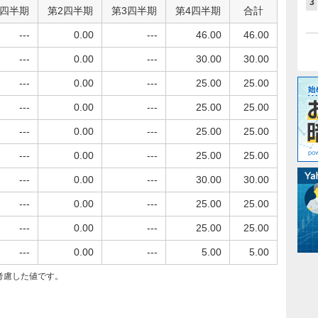
3
1四半期
第2四半期
第3四半期
第4四半期
合計
---
0.00
---
46.00
46.00
---
0.00
---
30.00
30.00
---
0.00
---
25.00
25.00
---
0.00
---
25.00
25.00
---
0.00
---
25.00
25.00
---
0.00
---
25.00
25.00
---
0.00
---
30.00
30.00
---
0.00
---
25.00
25.00
---
0.00
---
25.00
25.00
---
0.00
---
5.00
5.00
考慮した値です。