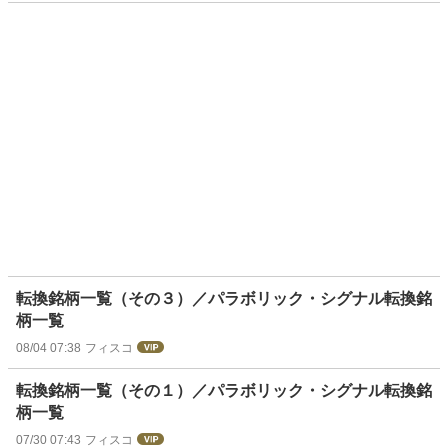
転換銘柄一覧（その３）／パラボリック・シグナル転換銘
柄一覧
08/04 07:38
フィスコ
転換銘柄一覧（その１）／パラボリック・シグナル転換銘
柄一覧
07/30 07:43
フィスコ