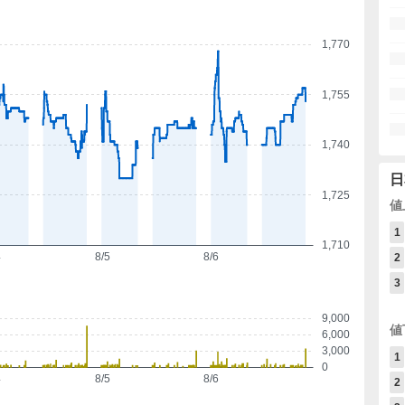
1,770
1,755
1,740
日
1,725
値
1
1,710
4
8/5
8/6
2
3
9,000
値
6,000
3,000
1
0
4
8/5
8/6
2