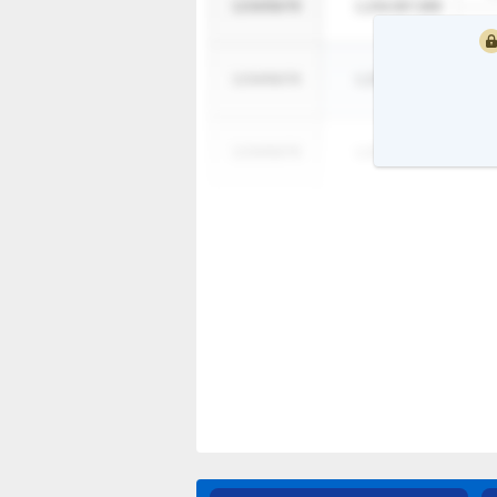
1234/56/78
1,234,567,890
1
1234/56/78
1,234,567,890
1
1234/56/78
1,234,567,890