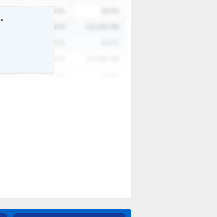
3.4
%
12.3
%
23.4
%
す。
6,789
12,345,678
123,456,789
3.4
%
12.3
%
23.4
%
6,789
12,345,678
123,456,789
3.4
%
12.3
%
23.4
%