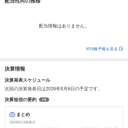
配当性向の推移
配当情報はありません。
IFIS株予報を見る
決算情報
決算発表スケジュール
次回の決算発表日は2026年8月6日の予定です。
決算短信の要約
まとめ
2026/5/13
発表分