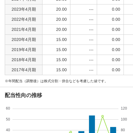
2023年4月期
20.00
---
0.00
2022年4月期
20.00
---
0.00
2021年4月期
20.00
---
0.00
2020年4月期
15.00
---
0.00
2019年4月期
15.00
---
0.00
2018年4月期
15.00
---
0.00
2017年4月期
15.00
---
0.00
年間配当（調整後）は株式分割・併合などを考慮した値です。
配当性向の推移