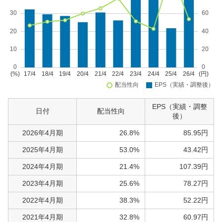
EPS（実績・調整
日付
配当性向
後）
2026年4月期
26.8%
85.95円
2025年4月期
53.0%
43.42円
2024年4月期
21.4%
107.39円
2023年4月期
25.6%
78.27円
2022年4月期
38.3%
52.22円
2021年4月期
32.8%
60.97円