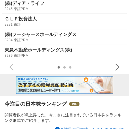
(株)ディア・ライフ
3245
東証PRM
ＧＬＰ投資法人
3281
東証
(株)フージャースホールディングス
3284
東証PRM
東急不動産ホールディングス(株)
3289
東証PRM
今注目の日本株ランキング
閲覧者数が急上昇した、今まさに注目されている日本株をランキ
ング形式でご紹介します。