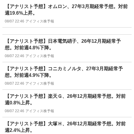
【アナリスト予想】オムロン、27年3月期経常予想。対前
週19.6%上昇。
08/07 22:46
アイフィス株予報
【アナリスト予想】日本電気硝子、26年12月期経常予
想。対前週4.8%下降。
08/07 22:46
アイフィス株予報
【アナリスト予想】コニカミノルタ、27年3月期経常予
想。対前週4.9%下降。
08/07 22:46
アイフィス株予報
【アナリスト予想】楽天Ｇ、26年12月期経常予想。対前
週0.8%上昇。
08/07 22:46
アイフィス株予報
【アナリスト予想】大塚Ｈ、26年12月期経常予想。対前
週2.4%上昇。