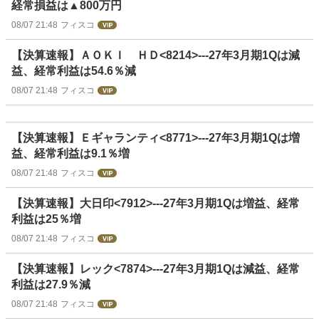
経常損益は▲800万円
08/07 21:48
フィスコ
【決算速報】ＡＯＫＩ ＨＤ<8214>---27年3月期1Qは減
益、経常利益は54.6％減
08/07 21:48
フィスコ
【決算速報】Ｅギャランティ<8771>---27年3月期1Qは増
益、経常利益は9.1％増
08/07 21:48
フィスコ
【決算速報】大日印<7912>---27年3月期1Qは増益、経常
利益は25％増
08/07 21:48
フィスコ
【決算速報】レック<7874>---27年3月期1Qは減益、経常
利益は27.9％減
08/07 21:48
フィスコ