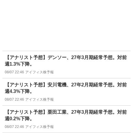
【アナリスト予想】デンソー、27年3月期経常予想。対前
週1.3%下降。
08/07 22:46
アイフィス株予報
【アナリスト予想】安川電機、27年2月期経常予想。対前
週4.3%下降。
08/07 22:46
アイフィス株予報
【アナリスト予想】栗田工業、27年3月期経常予想。対前
週0.2%下降。
08/07 22:46
アイフィス株予報