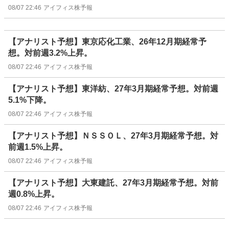
08/07 22:46
アイフィス株予報
【アナリスト予想】東京応化工業、26年12月期経常予
想。対前週3.2%上昇。
08/07 22:46
アイフィス株予報
【アナリスト予想】東洋紡、27年3月期経常予想。対前週
5.1%下降。
08/07 22:46
アイフィス株予報
【アナリスト予想】ＮＳＳＯＬ、27年3月期経常予想。対
前週1.5%上昇。
08/07 22:46
アイフィス株予報
【アナリスト予想】大東建託、27年3月期経常予想。対前
週0.8%上昇。
08/07 22:46
アイフィス株予報