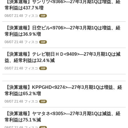
【決算速報】サンリツ<9366>---27年3月期1Qは増益、経
常利益は437.7％増
08/07 21:48
フィスコ
【決算速報】日空ビル<9706>---27年3月期1Qは増益、経
常利益は36.9％増
08/07 21:48
フィスコ
【決算速報】テレビ朝日ＨＤ<9409>---27年3月期1Qは減
益、経常利益は32.4％減
08/07 21:48
フィスコ
【決算速報】KPPGHD<9274>---27年3月期1Qは増益、経
常利益は65.2％増
08/07 21:48
フィスコ
【決算速報】ヤマタネ<9305>---27年3月期1Qは減益、経
常利益は75.1％減
08/07 21:48
フィスコ