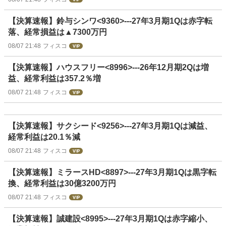
【決算速報】鈴与シンワ<9360>---27年3月期1Qは赤字転
落、経常損益は▲7300万円
08/07 21:48
フィスコ
【決算速報】ハウスフリー<8996>---26年12月期2Qは増
益、経常利益は357.2％増
08/07 21:48
フィスコ
【決算速報】サクシード<9256>---27年3月期1Qは減益、
経常利益は20.1％減
08/07 21:48
フィスコ
【決算速報】ミラースHD<8897>---27年3月期1Qは黒字転
換、経常利益は30億3200万円
08/07 21:48
フィスコ
【決算速報】誠建設<8995>---27年3月期1Qは赤字縮小、