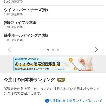
3166
東証STD
ウイン・パートナーズ(株)
3183
東証PRM
(株)ジョイフル本田
3191
東証PRM
綿半ホールディングス(株)
3199
東証PRM
今注目の日本株ランキング
閲覧者数が急上昇した、今まさに注目されている日本株をランキ
ング形式でご紹介します。
今注目の日本株ランキングについて