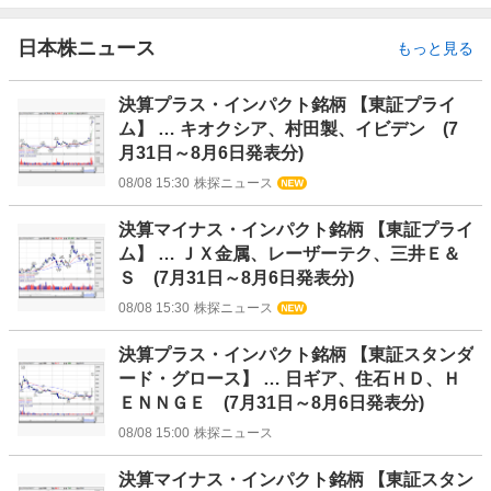
日本株ニュース
もっと見る
決算プラス・インパクト銘柄 【東証プライ
ム】 … キオクシア、村田製、イビデン (7
月31日～8月6日発表分)
08/08 15:30
株探ニュース
決算マイナス・インパクト銘柄 【東証プライ
ム】 … ＪＸ金属、レーザーテク、三井Ｅ＆
Ｓ (7月31日～8月6日発表分)
08/08 15:30
株探ニュース
決算プラス・インパクト銘柄 【東証スタンダ
ード・グロース】 … 日ギア、住石ＨＤ、Ｈ
ＥＮＮＧＥ (7月31日～8月6日発表分)
08/08 15:00
株探ニュース
決算マイナス・インパクト銘柄 【東証スタン