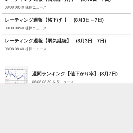
08/08 08:40
株探ニュース
レーティング週報【格下げ↓】 (8月3日－7日)
08/08 08:40
株探ニュース
レーティング週報【弱気継続】 (8月3日－7日)
08/08 08:40
株探ニュース
週間ランキング【値下がり率】 (8月7日)
08/08 08:30
株探ニュース
週間ランキング【値上がり率】 (8月7日)
08/08 08:30
株探ニュース