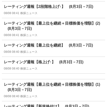
レーティング週報【2段階格上げ↑】 (8月3日－7日)
08/08 08:41
株探ニュース
レーティング週報【最上位を継続＋目標株価を増額】(2)
(8月3日－7日)
08/08 08:41
株探ニュース
レーティング週報【最上位を継続】 (8月3日－7日)
08/08 08:40
株探ニュース
レーティング週報【格上げ↑】 (8月3日－7日)
08/08 08:40
株探ニュース
レーティング週報【最上位を継続＋目標株価を増額】(1)
(8月3日－7日)
08/08 08:40
株探ニュース
レーティング週報【新規格付け】 (8月3日－7日)