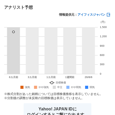
アナリスト予想
情報提供元：
アイフィスジャパン
株式分割があった銘柄については目標株価推移を表示していません。
分割後の調整が未反映の目標株価は表示していません。
Yahoo! JAPAN IDに
ログインするとご覧になれます。