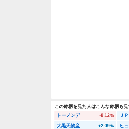
この銘柄を見た人はこんな銘柄も見
トーメンデ
-8.12
ＪＰ
%
大黒天物産
+2.09
ヒュ
%