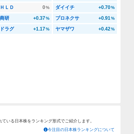
ＨＬＤ
0
ダイイチ
+0.70
%
%
商研
+0.37
プロネクサ
+0.91
%
%
ドラグ
+1.17
ヤマザワ
+0.42
%
%
れている日本株をランキング形式でご紹介します。
今注目の日本株ランキングについて