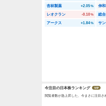
杏林製薬
+2.05
伸和
%
レオクラン
-0.10
総合
%
アークス
+1.84
サン
%
今注目の日本株ランキング
閲覧者数が急上昇した、今まさに注目さ