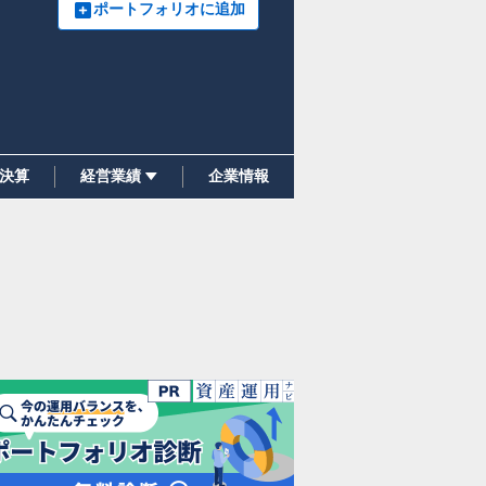
ポートフォリオに追加
決算
経営業績
企業情報