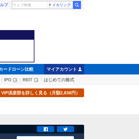
ルプ
イカリング
カードローン比較
マイアカウント
IPO
REIT
はじめての株式
VIP倶楽部を詳しく見る（月額2,838円）