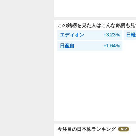
この銘柄を見た人はこんな銘柄も見
エディオン
+3.23
日軽
%
日産自
+1.64
%
今注目の日本株ランキング