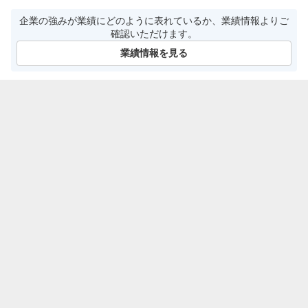
企業の強みが業績にどのように表れているか、業績情報よりご
確認いただけます。
業績情報を見る