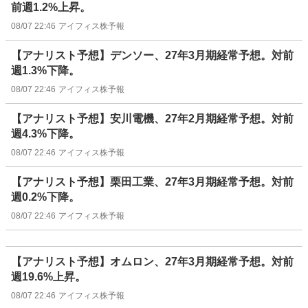
前週1.2%上昇。
08/07 22:46
アイフィス株予報
【アナリスト予想】デンソー、27年3月期経常予想。対前
週1.3%下降。
08/07 22:46
アイフィス株予報
【アナリスト予想】安川電機、27年2月期経常予想。対前
週4.3%下降。
08/07 22:46
アイフィス株予報
【アナリスト予想】栗田工業、27年3月期経常予想。対前
週0.2%下降。
08/07 22:46
アイフィス株予報
【アナリスト予想】オムロン、27年3月期経常予想。対前
週19.6%上昇。
08/07 22:46
アイフィス株予報