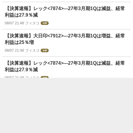
【決算速報】レック<7874>---27年3月期1Qは減益、経常
利益は27.9％減
08/07 21:48
フィスコ
【決算速報】大日印<7912>---27年3月期1Qは増益、経常
利益は25％増
08/07 21:48
フィスコ
【決算速報】レック<7874>---27年3月期1Qは減益、経常
利益は27.9％減
08/07 21:48
フィスコ
【決算速報】国際計測<7722>---27年3月期1Qは減益、経
常利益は49.4％減
08/07 21:48
フィスコ
【決算速報】メディキット<7749>---27年3月期1Qは増
益、経常利益は21.7％増
08/07 21:48
フィスコ