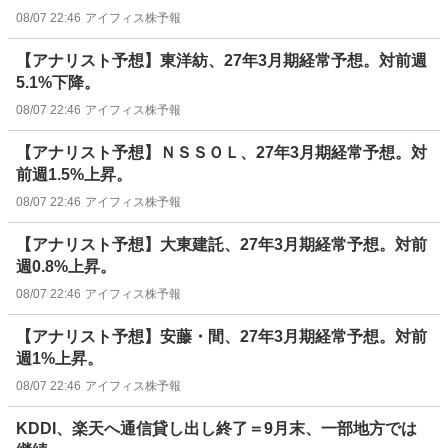
08/07 22:46
アイフィス株予報
【アナリスト予想】東洋紡、27年3月期経常予想。対前週
5.1%下降。
08/07 22:46
アイフィス株予報
【アナリスト予想】ＮＳＳＯＬ、27年3月期経常予想。対
前週1.5%上昇。
08/07 22:46
アイフィス株予報
【アナリスト予想】大東建託、27年3月期経常予想。対前
週0.8%上昇。
08/07 22:46
アイフィス株予報
【アナリスト予想】安藤・間、27年3月期経常予想。対前
週1%上昇。
08/07 22:46
アイフィス株予報
KDDI、楽天へ通信貸し出し終了＝9月末、一部地方では