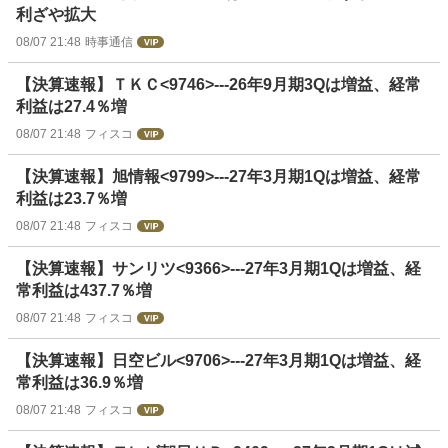
利ざや拡大
08/07 21:48
時事通信
【決算速報】ＴＫＣ<9746>---26年9月期3Qは増益、経常
利益は27.4％増
08/07 21:48
フィスコ
【決算速報】旭情報<9799>---27年3月期1Qは増益、経常
利益は23.7％増
08/07 21:48
フィスコ
【決算速報】サンリツ<9366>---27年3月期1Qは増益、経
常利益は437.7％増
08/07 21:48
フィスコ
【決算速報】日空ビル<9706>---27年3月期1Qは増益、経
常利益は36.9％増
08/07 21:48
フィスコ