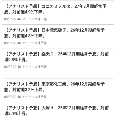
【アナリスト予想】コニカミノルタ、27年3月期経常予
想。対前週4.9%下降。
08/07 22:46
アイフィス株予報
【アナリスト予想】日本電気硝子、26年12月期経常予
想。対前週4.8%下降。
08/07 22:46
アイフィス株予報
【アナリスト予想】楽天Ｇ、26年12月期経常予想。対前
週0.8%上昇。
08/07 22:46
アイフィス株予報
【アナリスト予想】東京応化工業、26年12月期経常予
想。対前週3.2%上昇。
08/07 22:46
アイフィス株予報
【アナリスト予想】大塚Ｈ、26年12月期経常予想。対前
週2.4%上昇。