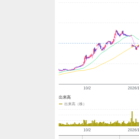
定
10/2
2026/
出来高
出来高（株）
10/2
2026/