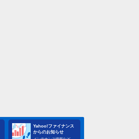
Yahoo!ファイナンス
からのお知らせ
メンテナンス情報など