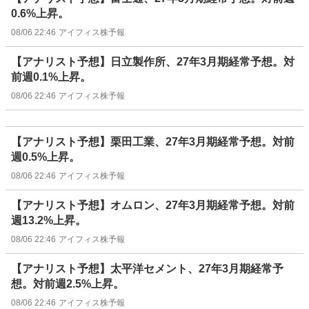
0.6%上昇。
08/06 22:46
アイフィス株予報
【アナリスト予想】日立製作所、27年3月期経常予想。対
前週0.1%上昇。
08/06 22:46
アイフィス株予報
【アナリスト予想】栗田工業、27年3月期経常予想。対前
週0.5%上昇。
08/06 22:46
アイフィス株予報
【アナリスト予想】オムロン、27年3月期経常予想。対前
週13.2%上昇。
08/06 22:46
アイフィス株予報
【アナリスト予想】太平洋セメント、27年3月期経常予
想。対前週2.5%上昇。
08/06 22:46
アイフィス株予報