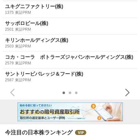
ユキグニファクトリー(株)
1375
東証PRM
サッポロビール(株)
2501
東証PRM
キリンホールディングス(株)
2503
東証PRM
コカ・コーラ ボトラーズジャパンホールディングス(株)
2579
東証PRM
サントリービバレッジ＆フード(株)
2587
東証PRM
今注目の日本株ランキング