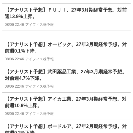
【アナリスト予想】ＦＵＪＩ、27年3月期経常予想。対前
週13.9%上昇。
08/06 22:46
アイフィス株予報
【アナリスト予想】オービック、27年3月期経常予想。対
前週0.1%下降。
08/06 22:46
アイフィス株予報
【アナリスト予想】武田薬品工業、27年3月期経常予想。
対前週4.7%下降。
08/06 22:46
アイフィス株予報
【アナリスト予想】アイカ工業、27年3月期経常予想。対
前週10.9%上昇。
08/06 22:46
アイフィス株予報
【アナリスト予想】ボードルア、27年2月期経常予想。対
前週0.2%下降。