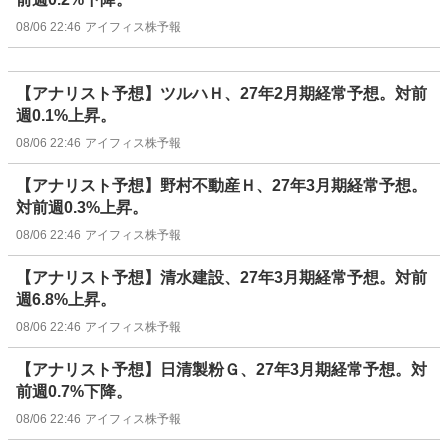
08/06 22:46
アイフィス株予報
【アナリスト予想】ツルハＨ、27年2月期経常予想。対前
週0.1%上昇。
08/06 22:46
アイフィス株予報
【アナリスト予想】野村不動産Ｈ、27年3月期経常予想。
対前週0.3%上昇。
08/06 22:46
アイフィス株予報
【アナリスト予想】清水建設、27年3月期経常予想。対前
週6.8%上昇。
08/06 22:46
アイフィス株予報
【アナリスト予想】日清製粉Ｇ、27年3月期経常予想。対
前週0.7%下降。
08/06 22:46
アイフィス株予報