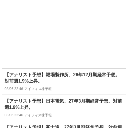
【アナリスト予想】堀場製作所、26年12月期経常予想。
対前週1.9%上昇。
08/06 22:46
アイフィス株予報
【アナリスト予想】日本電気、27年3月期経常予想。対前
週1.9%上昇。
08/06 22:46
アイフィス株予報
【アナリスト予想】富士通、27年3月期経常予想。対前週