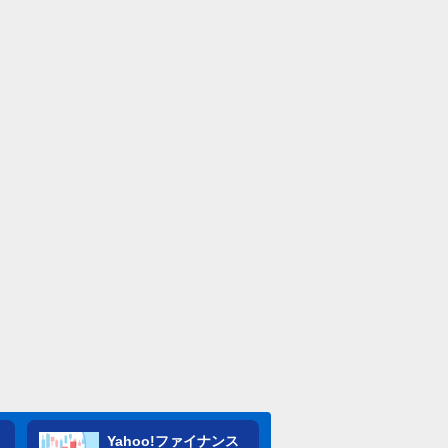
Yahoo!ファイナンス