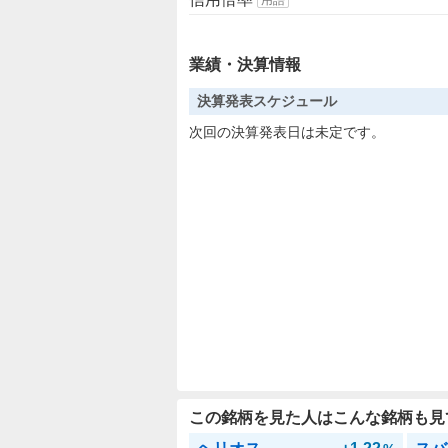
業績・決算情報
決算発表スケジュール
次回の決算発表日は未定です。
この銘柄を見た人はこんな銘柄も見