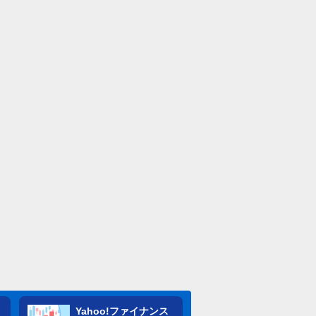
Yahoo!ファイナンス