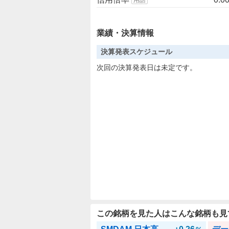
業績・決算情報
決算発表スケジュール
次回の決算発表日は未定です。
この銘柄を見た人はこんな銘柄も見