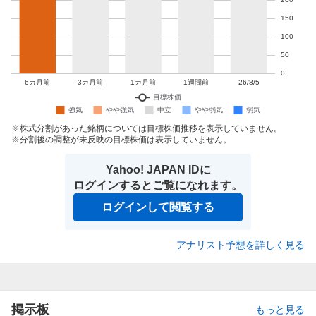
株式分割があった銘柄については目標株価推移を表示していません。
分割後の調整が未反映の目標株価は表示していません。
Yahoo! JAPAN IDに
ログインするとご覧になれます。
ログインして閲覧する
アナリスト予想を詳しく見る
掲示板
もっと見る