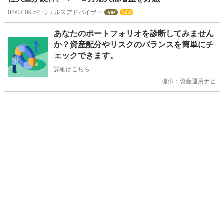
08/07 09:54
ウエルスアドバイザー
お
あなたのポートフォリオを診断してみません
知
か？資産配分やリスクのバランスを簡単にチ
ら
ェックできます。
せ
詳細はこちら
提供：資産運用ナビ