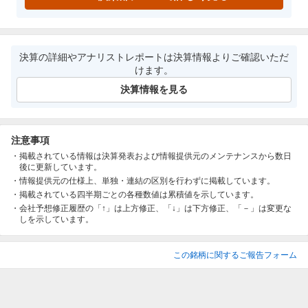
決算の詳細やアナリストレポートは決算情報よりご確認いただ
けます。
決算情報を見る
注意事項
掲載されている情報は決算発表および情報提供元のメンテナンスから数日
後に更新しています。
情報提供元の仕様上、単独・連結の区別を行わずに掲載しています。
掲載されている四半期ごとの各種数値は累積値を示しています。
会社予想修正履歴の「↑」は上方修正、「↓」は下方修正、「－」は変更な
しを示しています。
この銘柄に関するご報告フォーム