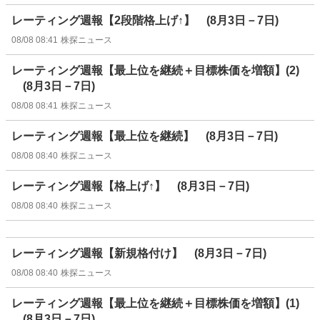
レーティング週報【2段階格上げ↑】 (8月3日－7日)
08/08 08:41
株探ニュース
レーティング週報【最上位を継続＋目標株価を増額】(2)
(8月3日－7日)
08/08 08:41
株探ニュース
レーティング週報【最上位を継続】 (8月3日－7日)
08/08 08:40
株探ニュース
レーティング週報【格上げ↑】 (8月3日－7日)
08/08 08:40
株探ニュース
レーティング週報【新規格付け】 (8月3日－7日)
08/08 08:40
株探ニュース
レーティング週報【最上位を継続＋目標株価を増額】(1)
(8月3日－7日)