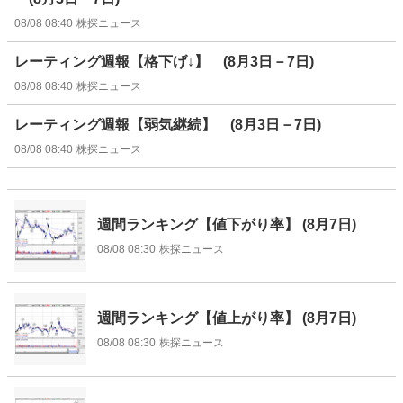
08/08 08:40
株探ニュース
レーティング週報【格下げ↓】 (8月3日－7日)
08/08 08:40
株探ニュース
レーティング週報【弱気継続】 (8月3日－7日)
08/08 08:40
株探ニュース
週間ランキング【値下がり率】 (8月7日)
08/08 08:30
株探ニュース
週間ランキング【値上がり率】 (8月7日)
08/08 08:30
株探ニュース