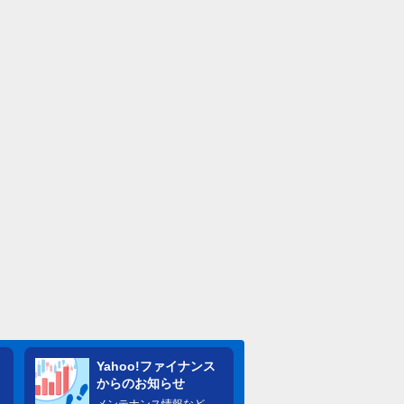
Yahoo!ファイナンス
からのお知らせ
メンテナンス情報など