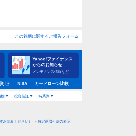
この銘柄に関するご報告フォーム
Yahoo!ファイナンス
からのお知らせ
メンテナンス情報など
資
NISA
カードローン比較
指標
投資信託
時系列
ずお読みください）
特定商取引法の表示