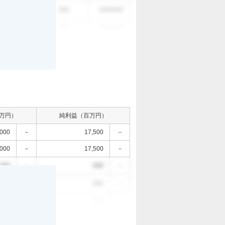
。
000
000
0000/0/0
000
000
0000/0/0
万円）
純利益（百万円）
,000
－
17,500
－
,000
－
17,500
－
000
－
000
－
。
000
－
000
－
000
－
000
－