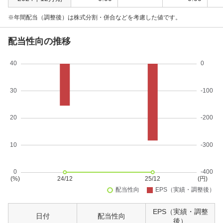
年間配当（調整後）は株式分割・併合などを考慮した値です。
配当性向の推移
EPS（実績・調整
日付
配当性向
後）