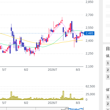
2,850
2,700
2,550
2,485
2,400
日
2,250
値
1
2,100
5/7
6/2
2026/7
8/3
2
3
62,500
値
25,000
1
0
5/7
6/2
2026/7
8/3
2