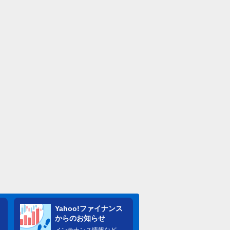
Yahoo!ファイナンス
からのお知らせ
メンテナンス情報など