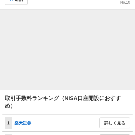
No.
10
取引手数料ランキング（NISA口座開設におすす
め）
1
楽天証券
詳しく見る