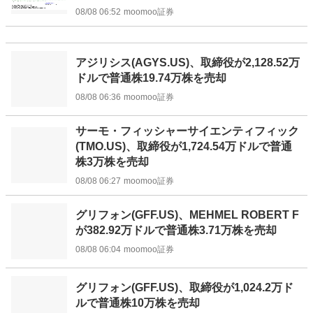
08/08 06:52
moomoo証券
アジリシス(AGYS.US)、取締役が2,128.52万
ドルで普通株19.74万株を売却
08/08 06:36
moomoo証券
サーモ・フィッシャーサイエンティフィック
(TMO.US)、取締役が1,724.54万ドルで普通
株3万株を売却
08/08 06:27
moomoo証券
グリフォン(GFF.US)、MEHMEL ROBERT F
が382.92万ドルで普通株3.71万株を売却
08/08 06:04
moomoo証券
グリフォン(GFF.US)、取締役が1,024.2万ド
ルで普通株10万株を売却