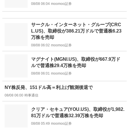
08/08 06:04
moomoo証券
サークル・インターネット・グループ(CRC
L.US)、取締役が386.21万ドルで普通株6.23
万株を売却
08/08 06:02
moomoo証券
マグナイト(MGNI.US)、取締役が667.9万ド
ルで普通株29.4万株を売却
08/08 06:01
moomoo証券
NY株反発、151ドル高＝利上げ観測後退で
08/08 06:00
時事通信
クリア・セキュア(YOU.US)、取締役が1,982.
81万ドルで普通株32.39万株を売却
08/08 05:49
moomoo証券