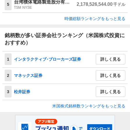
台湾積体電路製造股分有限公司
2,178,526,544.00
5
千ドル
TSM
NYSE
時価総額ランキングをもっと見る
銘柄数が多い証券会社ランキング（米国株式投資に
おすすめ）
1
インタラクティブ･ブローカーズ証券
詳しく見る
2
マネックス証券
詳しく見る
3
松井証券
詳しく見る
米国株式銘柄数ランキングをもっと見る