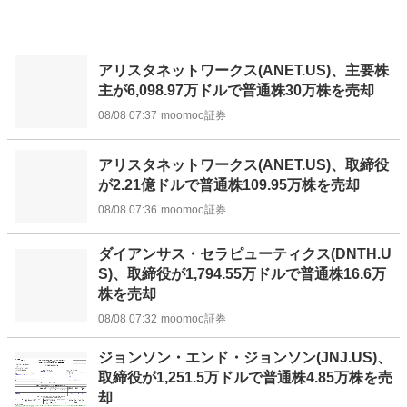
アリスタネットワークス(ANET.US)、主要株
主が6,098.97万ドルで普通株30万株を売却
08/08 07:37
moomoo証券
アリスタネットワークス(ANET.US)、取締役
が2.21億ドルで普通株109.95万株を売却
08/08 07:36
moomoo証券
ダイアンサス・セラピューティクス(DNTH.U
S)、取締役が1,794.55万ドルで普通株16.6万
株を売却
08/08 07:32
moomoo証券
ジョンソン・エンド・ジョンソン(JNJ.US)、
取締役が1,251.5万ドルで普通株4.85万株を売
却