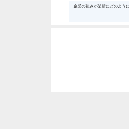
企業の強みが業績にどのよう