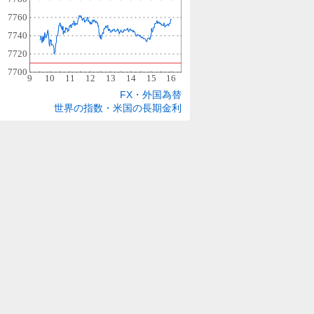
FX・外国為替
世界の指数・米国の長期金利