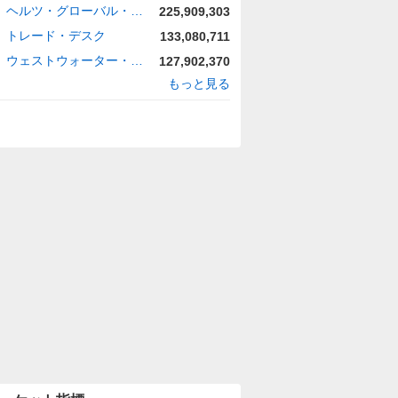
ヘルツ・グローバル・ホールディングス
225,909,303
トレード・デスク
133,080,711
ウェストウォーター・リソーシズ
127,902,370
もっと見る