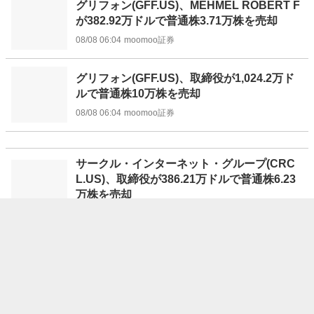
グリフォン(GFF.US)、MEHMEL ROBERT F
が382.92万ドルで普通株3.71万株を売却
08/08 06:04
moomoo証券
グリフォン(GFF.US)、取締役が1,024.2万ド
ルで普通株10万株を売却
08/08 06:04
moomoo証券
サークル・インターネット・グループ(CRC
L.US)、取締役が386.21万ドルで普通株6.23
万株を売却
08/08 06:02
moomoo証券
マグナイト(MGNI.US)、取締役が667.9万ド
ルで普通株29.4万株を売却
08/08 06:01
moomoo証券