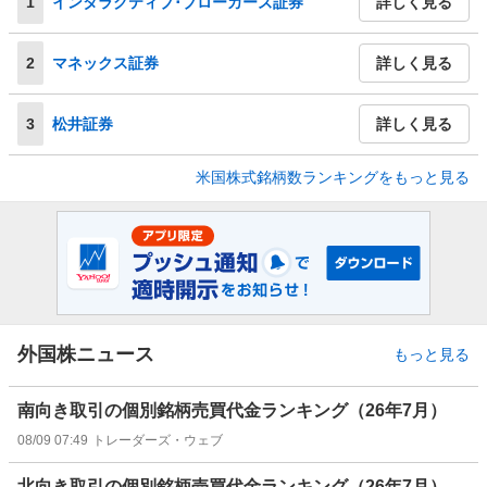
1
インタラクティブ･ブローカーズ証券
詳しく見る
2
マネックス証券
詳しく見る
3
松井証券
詳しく見る
米国株式銘柄数ランキングをもっと見る
外国株ニュース
もっと見る
南向き取引の個別銘柄売買代金ランキング（26年7月）
08/09 07:49
トレーダーズ・ウェブ
北向き取引の個別銘柄売買代金ランキング（26年7月）