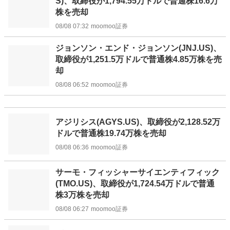
S)、取締役が1,794.55万ドルで普通株16.6万
株を売却
08/08 07:32
moomoo証券
ジョンソン・エンド・ジョンソン(JNJ.US)、
取締役が1,251.5万ドルで普通株4.85万株を売
却
08/08 06:52
moomoo証券
アジリシス(AGYS.US)、取締役が2,128.52万
ドルで普通株19.74万株を売却
08/08 06:36
moomoo証券
サーモ・フィッシャーサイエンティフィック
(TMO.US)、取締役が1,724.54万ドルで普通
株3万株を売却
08/08 06:27
moomoo証券