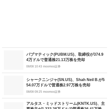
パブマティック(PUBM.US)、取締役が374.9
4万ドルで普通株21.13万株を売却
08/08 10:43
moomoo証券
シャークニンジャ(SN.US)、Shah Neil B.が5
54.07万ドルで普通株2.97万株を売却
08/08 09:25
moomoo証券
アルタス・ミッドストリーム(KNTK.US)、主
要株主が1,333.28万ドルで普通株26.41万株