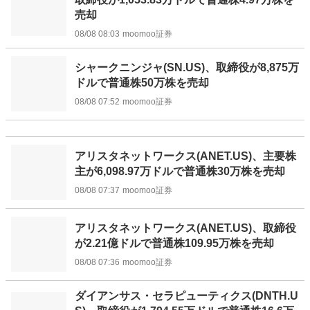
売却
08/08 08:03
moomoo証券
シャークニンジャ(SN.US)、取締役が8,875万
ドルで普通株50万株を売却
08/08 07:52
moomoo証券
アリスタネットワークス(ANET.US)、主要株
主が6,098.97万ドルで普通株30万株を売却
08/08 07:37
moomoo証券
アリスタネットワークス(ANET.US)、取締役
が2.21億ドルで普通株109.95万株を売却
08/08 07:36
moomoo証券
ダイアンサス・セラピューティクス(DNTH.U