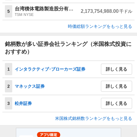
台湾積体電路製造股分有限公司
2,173,754,988.00
5
千ドル
TSM
NYSE
時価総額ランキングをもっと見る
銘柄数が多い証券会社ランキング（米国株式投資に
おすすめ）
1
インタラクティブ･ブローカーズ証券
詳しく見る
2
マネックス証券
詳しく見る
3
松井証券
詳しく見る
米国株式銘柄数ランキングをもっと見る