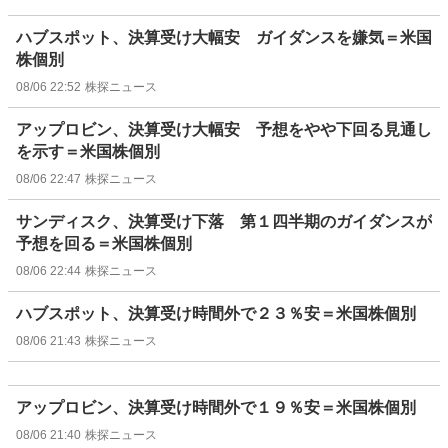
ハブスポット、決算受け大幅安 ガイダンスを嫌気＝米国
株個別
08/06 22:52
株探ニュース
アップロビン、決算受け大幅安 予想をやや下回る見通し
を示す＝米国株個別
08/06 22:47
株探ニュース
サンディスク、決算受け下落 第１四半期のガイダンスが
予想を回る＝米国株個別
08/06 22:44
株探ニュース
ハブスポット、決算受け時間外で２３％安＝米国株個別
08/06 21:43
株探ニュース
アップロビン、決算受け時間外で１９％安＝米国株個別
08/06 21:40
株探ニュース