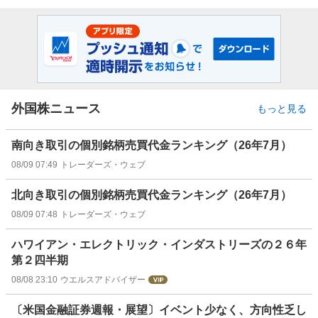
外国株ニュース
もっと見る
南向き取引の個別銘柄売買代金ランキング（26年7月）
08/09 07:49
トレーダーズ・ウェブ
北向き取引の個別銘柄売買代金ランキング（26年7月）
08/09 07:48
トレーダーズ・ウェブ
ハワイアン・エレクトリック・インダストリーズの２６年
第２四半期
08/08 23:10
ウエルスアドバイザー
〔米国金融証券週報・展望〕イベント少なく、方向性乏し