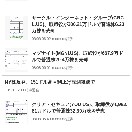
サークル・インターネット・グループ(CRC
L.US)、取締役が386.21万ドルで普通株6.23
万株を売却
08/08 06:02
moomoo証券
マグナイト(MGNI.US)、取締役が667.9万ド
ルで普通株29.4万株を売却
08/08 06:01
moomoo証券
NY株反発、151ドル高＝利上げ観測後退で
08/08 06:00
時事通信
クリア・セキュア(YOU.US)、取締役が1,982.
81万ドルで普通株32.39万株を売却
08/08 05:49
moomoo証券