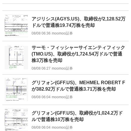
アジリシス(AGYS.US)、取締役が2,128.52万
ドルで普通株19.74万株を売却
08/08 06:36
moomoo証券
サーモ・フィッシャーサイエンティフィック
(TMO.US)、取締役が1,724.54万ドルで普通
株3万株を売却
08/08 06:27
moomoo証券
グリフォン(GFF.US)、MEHMEL ROBERT F
が382.92万ドルで普通株3.71万株を売却
08/08 06:04
moomoo証券
グリフォン(GFF.US)、取締役が1,024.2万ド
ルで普通株10万株を売却
08/08 06:04
moomoo証券