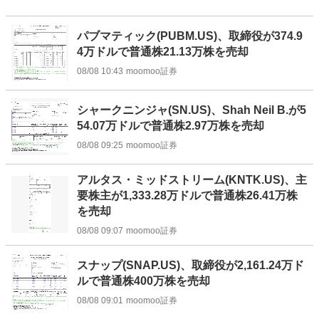
パブマティック(PUBM.US)、取締役が374.9
4万ドルで普通株21.13万株を売却
08/08 10:43
moomoo証券
シャークニンジャ(SN.US)、Shah Neil B.が5
54.07万ドルで普通株2.97万株を売却
08/08 09:25
moomoo証券
アルタス・ミッドストリーム(KNTK.US)、主
要株主が1,333.28万ドルで普通株26.41万株
を売却
08/08 09:07
moomoo証券
スナップ(SNAP.US)、取締役が2,161.24万ド
ルで普通株400万株を売却
08/08 09:01
moomoo証券