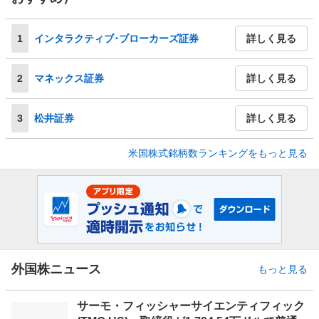
1
インタラクティブ･ブローカーズ証券
詳しく見る
2
マネックス証券
詳しく見る
3
松井証券
詳しく見る
米国株式銘柄数ランキングをもっと見る
外国株ニュース
もっと見る
サーモ・フィッシャーサイエンティフィック