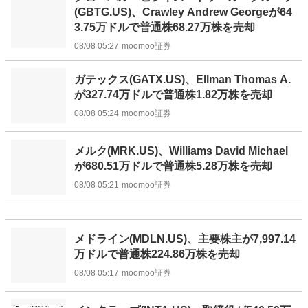
(GBTG.US)、Crawley Andrew Georgeが64
3.75万ドルで普通株68.27万株を売却
08/08 05:27
moomoo証券
ガテックス(GATX.US)、Ellman Thomas A.
が327.74万ドルで普通株1.82万株を売却
08/08 05:24
moomoo証券
メルク(MRK.US)、Williams David Michael
が680.51万ドルで普通株5.28万株を売却
08/08 05:21
moomoo証券
メドライン(MDLN.US)、主要株主が7,997.14
万ドルで普通株224.86万株を売却
08/08 05:17
moomoo証券