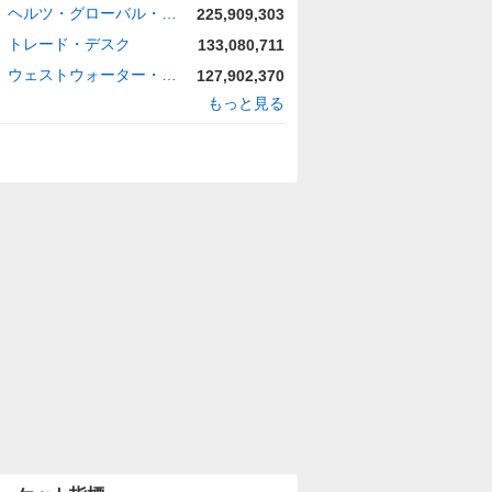
ヘルツ・グローバル・ホールディングス
225,909,303
トレード・デスク
133,080,711
ウェストウォーター・リソーシズ
127,902,370
もっと見る