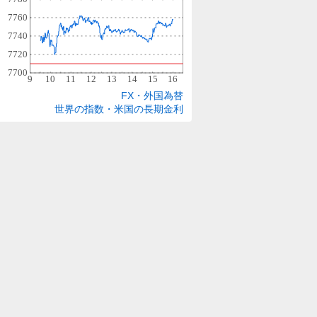
FX・外国為替
世界の指数・米国の長期金利