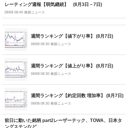
レーティング週報【弱気継続】 (8月3日－7日)
08/08 08:40
株探ニュース
週間ランキング【値下がり率】 (8月7日)
08/08 08:30
株探ニュース
週間ランキング【値上がり率】 (8月7日)
08/08 08:30
株探ニュース
週間ランキング【約定回数 増加率】 (8月7日)
08/08 08:30
株探ニュース
前日に動いた銘柄 part2レーザーテック、TOWA、日本タ
ングステンなど