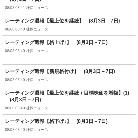
08/08 08:41
株探ニュース
レーティング週報【最上位を継続】 (8月3日－7日)
08/08 08:40
株探ニュース
レーティング週報【格上げ↑】 (8月3日－7日)
08/08 08:40
株探ニュース
レーティング週報【新規格付け】 (8月3日－7日)
08/08 08:40
株探ニュース
レーティング週報【最上位を継続＋目標株価を増額】(1)
(8月3日－7日)
08/08 08:40
株探ニュース
レーティング週報【格下げ↓】 (8月3日－7日)
08/08 08:40
株探ニュース