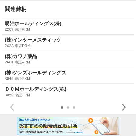
関連銘柄
明治ホールディングス(株)
2269
東証PRM
(株)インターメスティック
262A
東証PRM
(株)カワチ薬品
2664
東証PRM
(株)ジンズホールディングス
3046
東証PRM
ＤＣＭホールディングス(株)
3050
東証PRM