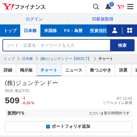
i
ログイン
ID新規取得
主
トップ
日本株
米国株
FX・為替
投資信託
ニュース
な
サ
銘
検索
ー
柄
ビ
を
トップ
日本株
(株)ジュンテンドー【9835.T】
チャート
ス
検
索
詳細
掲示板
チャート
ニュース
株つぶやき
決算
(株)ジュンテンドー
9835
東証STD
509
-1
8/7 12:43
リアルタイム株価
-0.20
%
夜間PTS
ただいま取引時間外です
ポートフォリオ追加