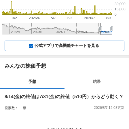
30,000
15,000
0
3/2
2026/4
5/7
6/2
2026/7
8/3
2022/1
2023/1
2024/1
2025/1
2026/1
▼
⛶
▲
⛶
公式アプリで高機能チャートを見る
みんなの株価予想
予想
結果
8/14(金)の終値は7/31(金)の終値（510円）からどう動く？
2026/8/7 12:03
更新
投票数：
---
票