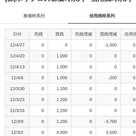
残
時
株価時系列
信用残時系列
系
列
日付
売残
買残
売残増減
買残増減
信用
12/4/27
0
0
0
-1,000
0
12/4/20
0
1,000
0
0
0
12/4/13
0
1,000
0
0
0
12/4/6
0
1,000
0
-200
0
12/3/30
0
1,200
0
0
0
12/3/23
0
1,200
0
0
0
12/3/16
0
1,200
0
0
0
12/3/9
0
1,200
0
-3,700
0
12/3/2
0
4,900
0
3,500
0