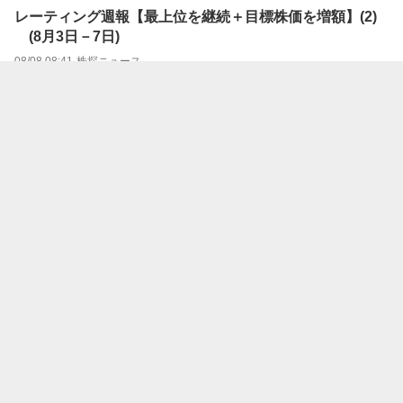
レーティング週報【最上位を継続＋目標株価を増額】(2)
(8月3日－7日)
08/08 08:41
株探ニュース
レーティング週報【最上位を継続＋目標株価を増額】(1)
(8月3日－7日)
08/08 08:40
株探ニュース
レーティング週報【最上位を継続】 (8月3日－7日)
08/08 08:40
株探ニュース
レーティング週報【格上げ↑】 (8月3日－7日)
08/08 08:40
株探ニュース
レーティング週報【新規格付け】 (8月3日－7日)
08/08 08:40
株探ニュース
レーティング週報【格下げ↓】 (8月3日－7日)