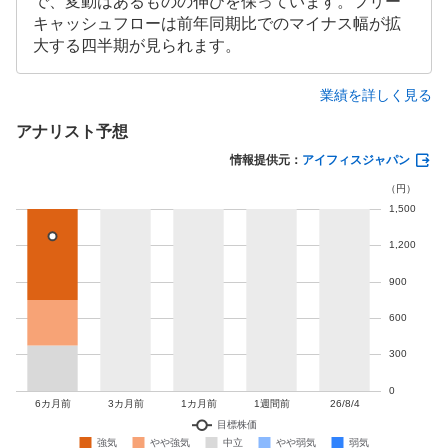
で、変動はあるものの伸びを保っています。フリー
キャッシュフローは前年同期比でのマイナス幅が拡
大する四半期が見られます。
業績を詳しく見る
アナリスト予想
情報提供元：
アイフィスジャパン