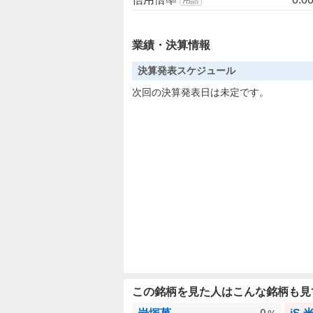
業績・決算情報
決算発表スケジュール
次回の決算発表日は未定です。
この銘柄を見た人はこんな銘柄も見