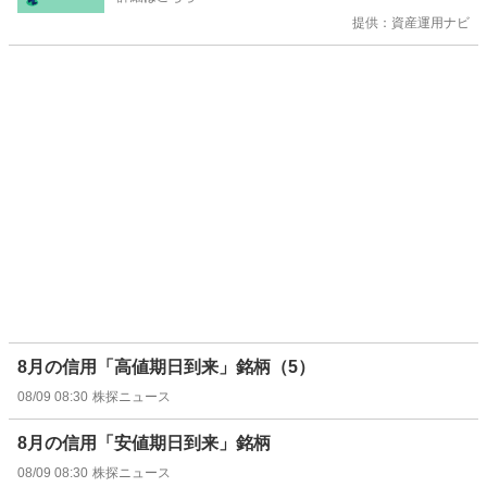
提供：資産運用ナビ
8月の信用「高値期日到来」銘柄（5）
08/09 08:30
株探ニュース
8月の信用「安値期日到来」銘柄
08/09 08:30
株探ニュース