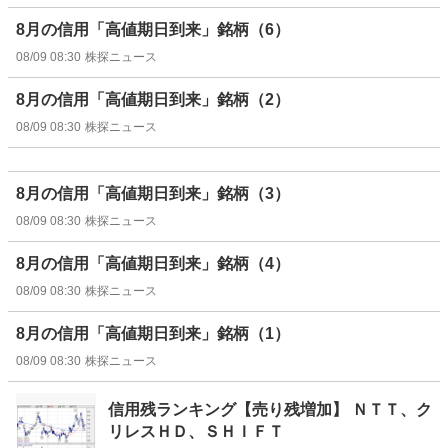
8月の信用「高値期日到来」銘柄（6）
08/09 08:30
株探ニュース
8月の信用「高値期日到来」銘柄（2）
08/09 08:30
株探ニュース
8月の信用「高値期日到来」銘柄（3）
08/09 08:30
株探ニュース
8月の信用「高値期日到来」銘柄（4）
08/09 08:30
株探ニュース
8月の信用「高値期日到来」銘柄（1）
08/09 08:30
株探ニュース
信用残ランキング【売り残増加】 ＮＴＴ、ク
リレスＨＤ、ＳＨＩＦＴ