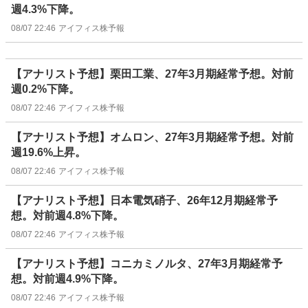
週4.3%下降。
08/07 22:46
アイフィス株予報
【アナリスト予想】栗田工業、27年3月期経常予想。対前
週0.2%下降。
08/07 22:46
アイフィス株予報
【アナリスト予想】オムロン、27年3月期経常予想。対前
週19.6%上昇。
08/07 22:46
アイフィス株予報
【アナリスト予想】日本電気硝子、26年12月期経常予
想。対前週4.8%下降。
08/07 22:46
アイフィス株予報
【アナリスト予想】コニカミノルタ、27年3月期経常予
想。対前週4.9%下降。
08/07 22:46
アイフィス株予報