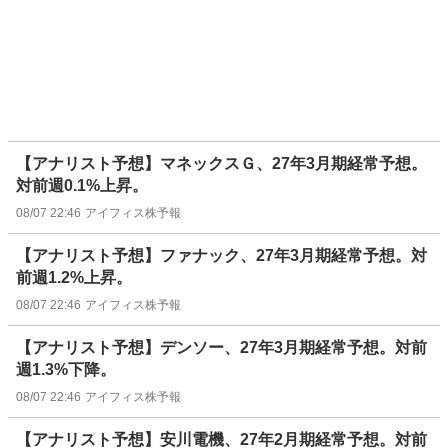
【アナリスト予想】マネックスＧ、27年3月期経常予想。
対前週0.1%上昇。
08/07 22:46
アイフィス株予報
【アナリスト予想】ファナック、27年3月期経常予想。対
前週1.2%上昇。
08/07 22:46
アイフィス株予報
【アナリスト予想】デンソー、27年3月期経常予想。対前
週1.3%下降。
08/07 22:46
アイフィス株予報
【アナリスト予想】安川電機、27年2月期経常予想。対前