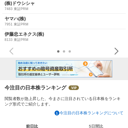
(株)ドウシシャ
7483
東証PRM
ヤマハ(株)
7951
東証PRM
伊藤忠エネクス(株)
8133
東証PRM
今注目の日本株ランキング
閲覧者数が急上昇した、今まさに注目されている日本株をランキ
ング形式でご紹介します。
今注目の日本株ランキングについて
前日比
5日間比