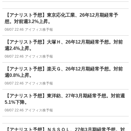
【アナリスト予想】東京応化工業、26年12月期経常予
想。対前週3.2%上昇。
08/07 22:46
アイフィス株予報
【アナリスト予想】大塚Ｈ、26年12月期経常予想。対前
週2.4%上昇。
08/07 22:46
アイフィス株予報
【アナリスト予想】楽天Ｇ、26年12月期経常予想。対前
週0.8%上昇。
08/07 22:46
アイフィス株予報
【アナリスト予想】東洋紡、27年3月期経常予想。対前週
5.1%下降。
08/07 22:46
アイフィス株予報
【アナリスト予想】ＮＳＳＯＬ、27年3月期経常予想。対