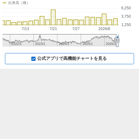
出来高（株）
6,250
3,750
1,250
7/13
7/21
7/27
2026/8
2022/1
2023/1
2024/1
2025/1
2026/1
▼
⛶
▲
⛶
公式アプリで高機能チャートを見る