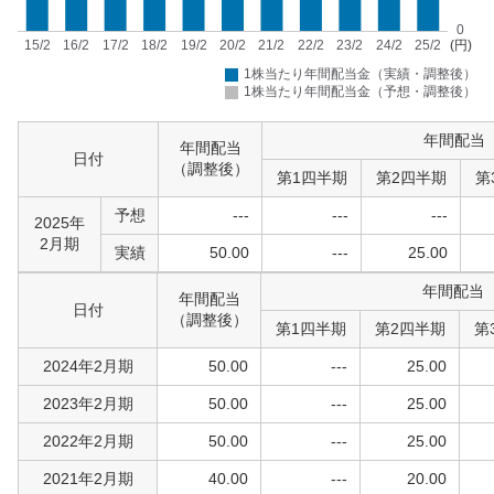
年間配当
年間配当
日付
（調整後）
第1四半期
第2四半期
第
予想
---
---
---
2025年
2月期
実績
50.00
---
25.00
年間配当
年間配当
日付
（調整後）
第1四半期
第2四半期
第
2024年2月期
50.00
---
25.00
2023年2月期
50.00
---
25.00
2022年2月期
50.00
---
25.00
2021年2月期
40.00
---
20.00