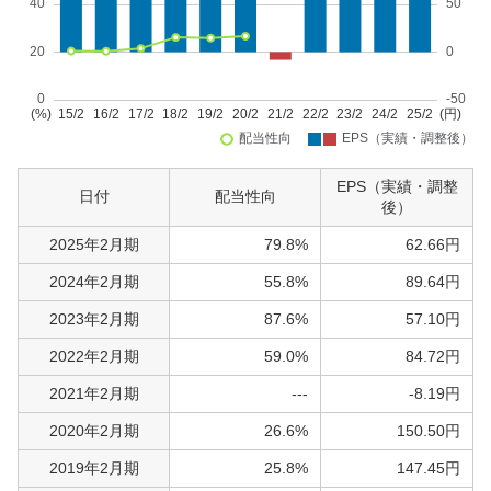
EPS（実績・調整
日付
配当性向
後）
2025年2月期
79.8%
62.66円
2024年2月期
55.8%
89.64円
2023年2月期
87.6%
57.10円
2022年2月期
59.0%
84.72円
2021年2月期
---
-8.19円
2020年2月期
26.6%
150.50円
2019年2月期
25.8%
147.45円