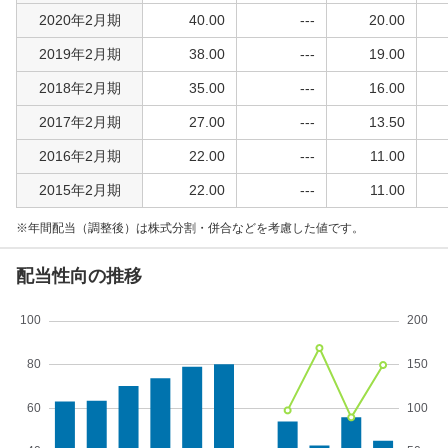
2020年2月期
40.00
---
20.00
2019年2月期
38.00
---
19.00
2018年2月期
35.00
---
16.00
2017年2月期
27.00
---
13.50
2016年2月期
22.00
---
11.00
2015年2月期
22.00
---
11.00
年間配当（調整後）は株式分割・併合などを考慮した値です。
配当性向の推移