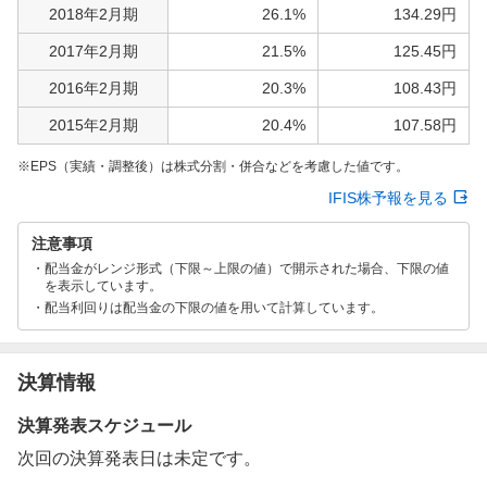
2018年2月期
26.1%
134.29円
2017年2月期
21.5%
125.45円
2016年2月期
20.3%
108.43円
2015年2月期
20.4%
107.58円
EPS（実績・調整後）は株式分割・併合などを考慮した値です。
IFIS株予報を見る
注意事項
配当金がレンジ形式（下限～上限の値）で開示された場合、下限の値
を表示しています。
配当利回りは配当金の下限の値を用いて計算しています。
決算情報
決算発表スケジュール
次回の決算発表日は未定です。