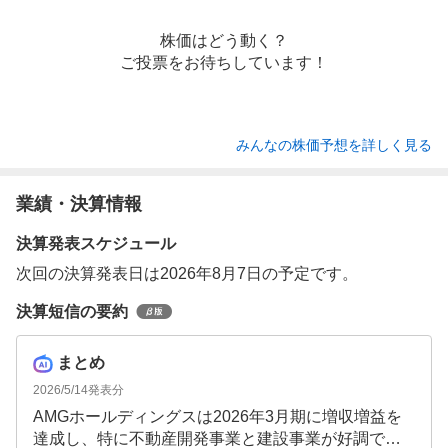
株価はどう動く？
ご投票をお待ちしています！
みんなの株価予想を詳しく見る
業績・決算情報
決算発表スケジュール
次回の決算発表日は2026年8月7日の予定です。
決算短信の要約
まとめ
2026/5/14
発表分
AMGホールディングスは2026年3月期に増収増益を
達成し、特に不動産開発事業と建設事業が好調でし