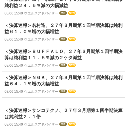
純利益２４．５％減の大幅減益
08/06 15:40
ウエルスアドバイザー
＜決算速報＞名村造、２７年３月期第１四半期決算は純利
益６１．０％増の大幅増益
08/06 15:40
ウエルスアドバイザー
＜決算速報＞ＢＵＦＦＡＬＯ、２７年３月期第１四半期決
算は純利益１１．５％減の２ケタ減益
08/06 15:40
ウエルスアドバイザー
＜決算速報＞ＮＧＫ、２７年３月期第１四半期決算は純利
益６４．１％増の大幅増益
08/06 15:40
ウエルスアドバイザー
＜決算速報＞サンコテクノ、２７年３月期第１四半期決算
は純利益２．１倍
08/06 15:40
ウエルスアドバイザー