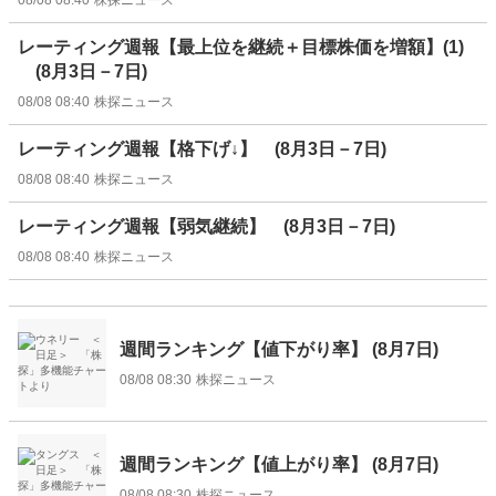
レーティング週報【最上位を継続＋目標株価を増額】(1)
(8月3日－7日)
08/08 08:40
株探ニュース
レーティング週報【格下げ↓】 (8月3日－7日)
08/08 08:40
株探ニュース
レーティング週報【弱気継続】 (8月3日－7日)
08/08 08:40
株探ニュース
週間ランキング【値下がり率】 (8月7日)
08/08 08:30
株探ニュース
週間ランキング【値上がり率】 (8月7日)
08/08 08:30
株探ニュース