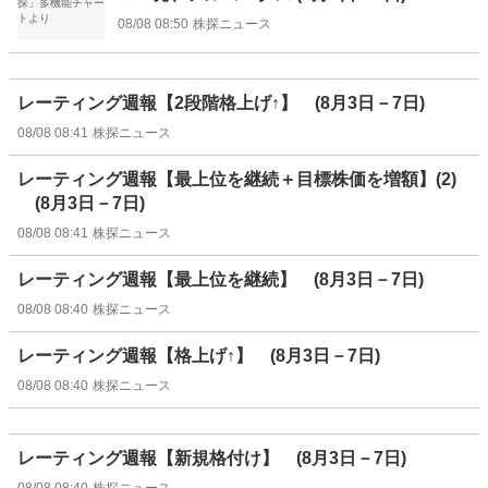
08/08 08:50
株探ニュース
レーティング週報【2段階格上げ↑】 (8月3日－7日)
08/08 08:41
株探ニュース
レーティング週報【最上位を継続＋目標株価を増額】(2)
(8月3日－7日)
08/08 08:41
株探ニュース
レーティング週報【最上位を継続】 (8月3日－7日)
08/08 08:40
株探ニュース
レーティング週報【格上げ↑】 (8月3日－7日)
08/08 08:40
株探ニュース
レーティング週報【新規格付け】 (8月3日－7日)
08/08 08:40
株探ニュース